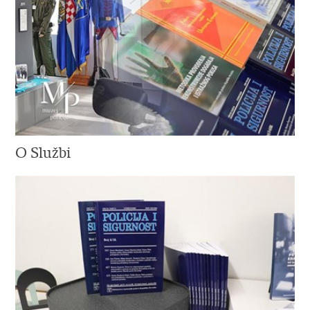
O Službi