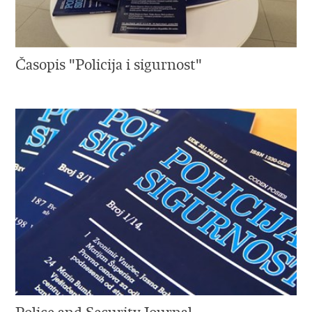
Časopis "Policija i sigurnost"