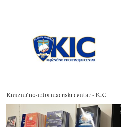
Knjižnično-informacijski centar - KIC