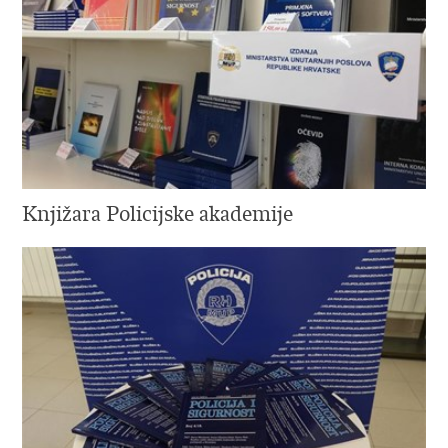
Knjižara Policijske akademije