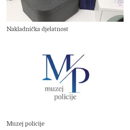
Nakladnička djelatnost
Muzej policije