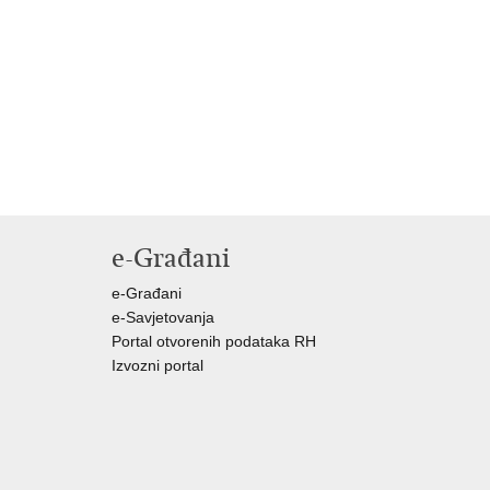
e-Građani
e-Građani
e-Savjetovanja
Portal otvorenih podataka RH
Izvozni portal