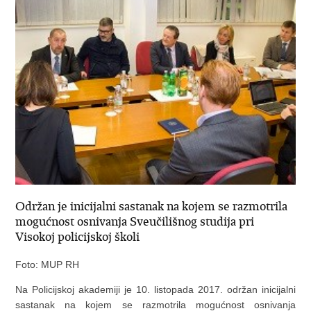
Održan je inicijalni sastanak na kojem se razmotrila
mogućnost osnivanja Sveučilišnog studija pri
Visokoj policijskoj školi
Foto: MUP RH
Na Policijskoj akademiji je 10. listopada 2017. održan inicijalni
sastanak na kojem se razmotrila mogućnost osnivanja