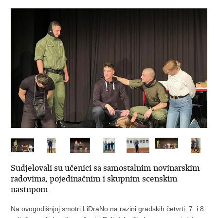
Sudjelovali su učenici sa samostalnim novinarskim
radovima, pojedinačnim i skupnim scenskim
nastupom
Na ovogodišnjoj smotri LiDraNo na razini gradskih četvrti, 7. i 8.