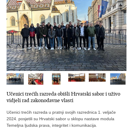
Učenici trećih razreda obišli Hrvatski sabor i uživo
vidjeli rad zakonodavne vlasti
Učenici trećih razreda u pratnji svojih razrednica 1. veljače
2024. posjetili su Hrvatski sabor u sklopu nastave modula
Temeljna ljudska prava, integritet i komunikacija.