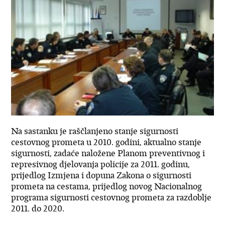
Na sastanku je raščlanjeno stanje sigurnosti
cestovnog prometa u 2010. godini, aktualno stanje
sigurnosti, zadaće naložene Planom preventivnog i
represivnog djelovanja policije za 2011. godinu,
prijedlog Izmjena i dopuna Zakona o sigurnosti
prometa na cestama, prijedlog novog Nacionalnog
programa sigurnosti cestovnog prometa za razdoblje
2011. do 2020.