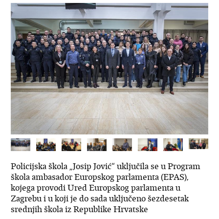
Policijska škola „Josip Jović“ uključila se u Program
škola ambasador Europskog parlamenta (EPAS),
kojega provodi Ured Europskog parlamenta u
Zagrebu i u koji je do sada uključeno šezdesetak
srednjih škola iz Republike Hrvatske