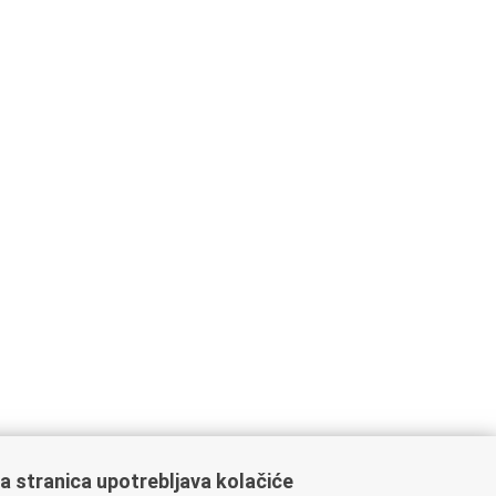
a stranica upotrebljava kolačiće