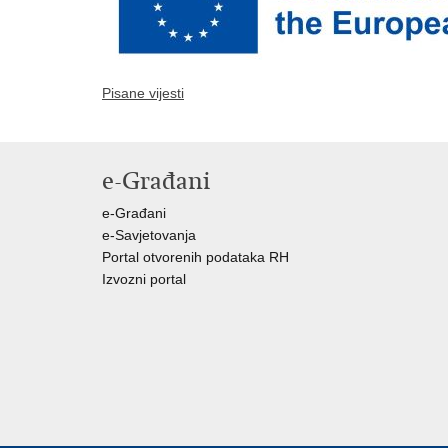
Pisane vijesti
e-Građani
e-Građani
e-Savjetovanja
Portal otvorenih podataka RH
Izvozni portal