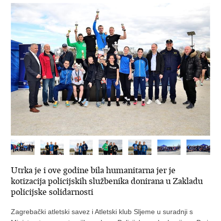
Utrka je i ove godine bila humanitarna jer je
kotizacija policijskih službenika donirana u Zakladu
policijske solidarnosti
Zagrebački atletski savez i Atletski klub Sljeme u suradnji s