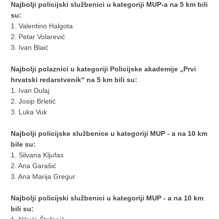
Najbolji policijski službenici u kategoriji MUP-a na 5 km bili
su:
1. Valentino Halgota
2. Petar Volarević
3. Ivan Blaić
Najbolji polaznici u kategoriji Policijske akademije „Prvi
hrvatski redarstvenik“ na 5 km bili su:
1. Ivan Dulaj
2. Josip Brletić
3. Luka Vuk
Najbolji policijske službenice u kategoriji MUP - a na 10 km
bile su:
1. Silvana Kljufas
2. Ana Garašić
3. Ana Marija Gregur
Najbolji policijski službenici u kategoriji MUP - a na 10 km
bili su: