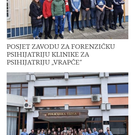
POSJET ZAVODU ZA FORENZIČKU
PSIHIJATRIJU KLINIKE ZA
PSIHIJATRIJU „VRAPČE“