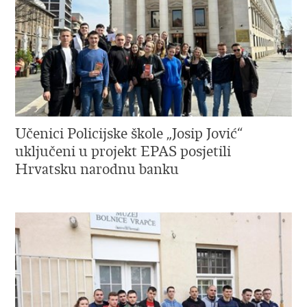
Učenici Policijske škole „Josip Jović“
uključeni u projekt EPAS posjetili
Hrvatsku narodnu banku