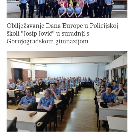
Obilježavanje Dana Europe u Policijskoj
školi "Josip Jović" u suradnji s
Gornjogradskom gimnazijom