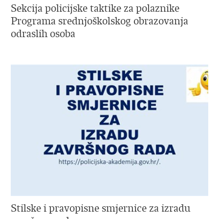
Sekcija policijske taktike za polaznike
Programa srednjoškolskog obrazovanja
odraslih osoba
Stilske i pravopisne smjernice za izradu