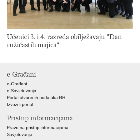
Učenici 3. i 4. razreda obilježavaju "Dan
ružičastih majica"
e-Građani
e-Građani
e-Savjetovanja
Portal otvorenih podataka RH
Izvozni portal
Pristup informacijama
Pravo na pristup informacijama
Savjetovanje