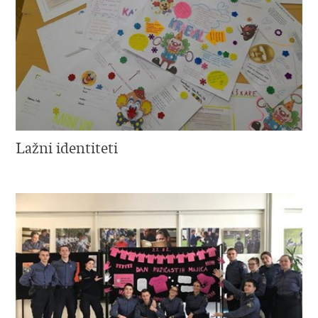
Lažni identiteti