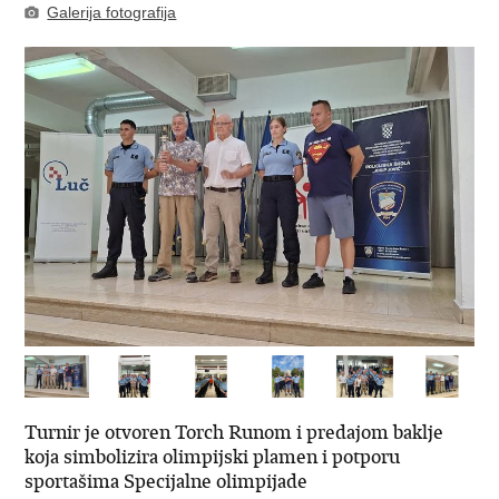
Galerija fotografija
Turnir je otvoren Torch Runom i predajom baklje
koja simbolizira olimpijski plamen i potporu
sportašima Specijalne olimpijade