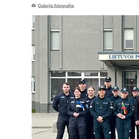
Galerija fotografija