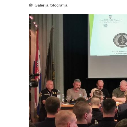
Galerija fotografija