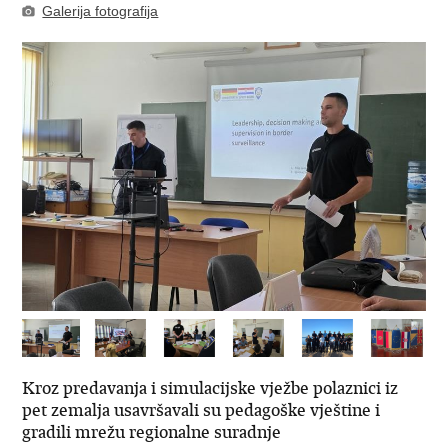
Galerija fotografija
Kroz predavanja i simulacijske vježbe polaznici iz
pet zemalja usavršavali su pedagoške vještine i
gradili mrežu regionalne suradnje