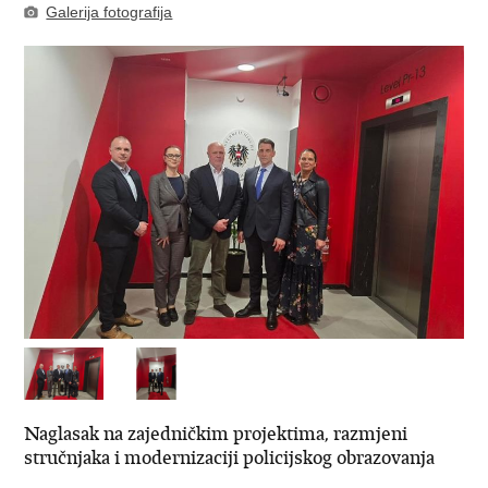
Galerija fotografija
Naglasak na zajedničkim projektima, razmjeni
stručnjaka i modernizaciji policijskog obrazovanja