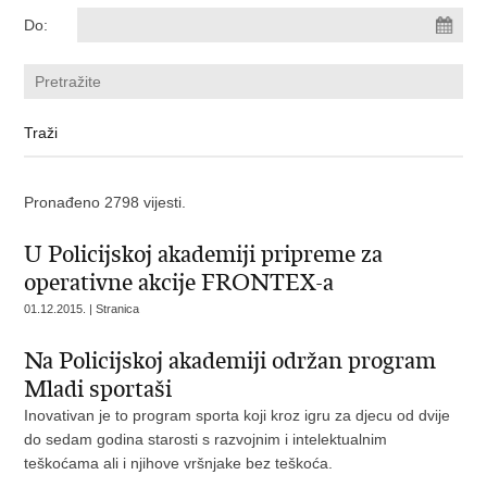
Do:
Pronađeno 2798 vijesti.
U Policijskoj akademiji pripreme za
operativne akcije FRONTEX-a
01.12.2015. | Stranica
Na Policijskoj akademiji održan program
Mladi sportaši
Inovativan je to program sporta koji kroz igru za djecu od dvije
do sedam godina starosti s razvojnim i intelektualnim
teškoćama ali i njihove vršnjake bez teškoća.