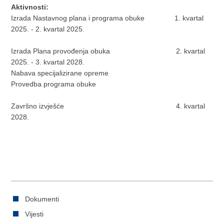
Aktivnosti:
Izrada Nastavnog plana i programa obuke 1. kvartal
2025. - 2. kvartal 2025.
Izrada Plana provođenja obuka 2. kvartal
2025. - 3. kvartal 2028.
Nabava specijalizirane opreme
Provedba programa obuke
Završno izvješće 4. kvartal
2028.
Dokumenti
Vijesti