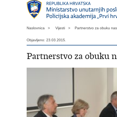
Naslovnica >
Vijesti >
Partnerstvo za obuku nast
Objavljeno: 23.03.2015.
Partnerstvo za obuku na