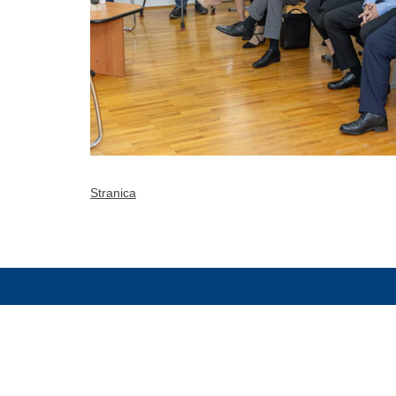
Stranica