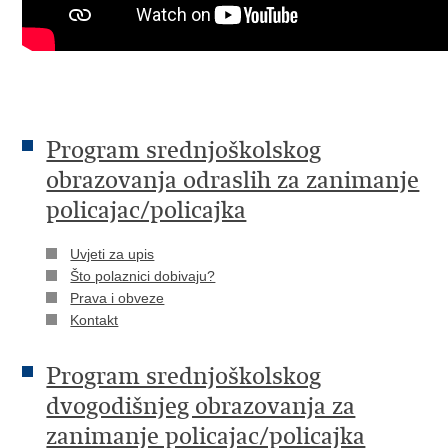
Program srednjoškolskog
obrazovanja odraslih za zanimanje
policajac/policajka
​Uvjeti za upis
Što polaznici dobivaju?
Prava i obveze
Kontakt
Program srednjoškolskog
dvogodišnjeg obrazovanja za
zanimanje policajac/policajka