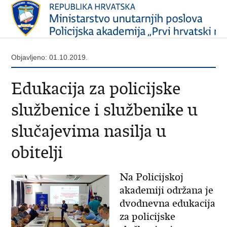
Objavljeno: 01.10.2019.
Edukacija za policijske
službenice i službenike u
slučajevima nasilja u
obitelji
Na Policijskoj
akademiji održana je
dvodnevna edukacija
za policijske